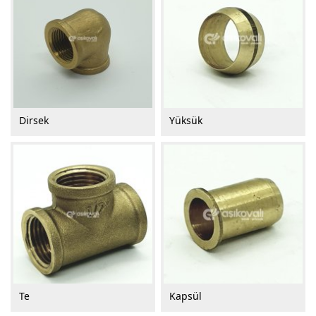
Dirsek
Yüksük
Te
Kapsül