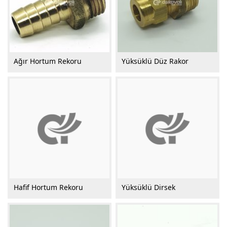
Ağır Hortum Rekoru
Yüksüklü Düz Rakor
Hafif Hortum Rekoru
Yüksüklü Dirsek