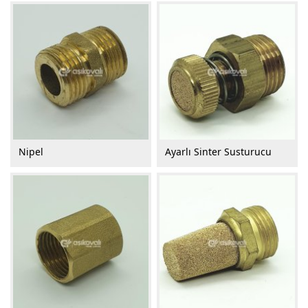
Nipel
Ayarlı Sinter Susturucu