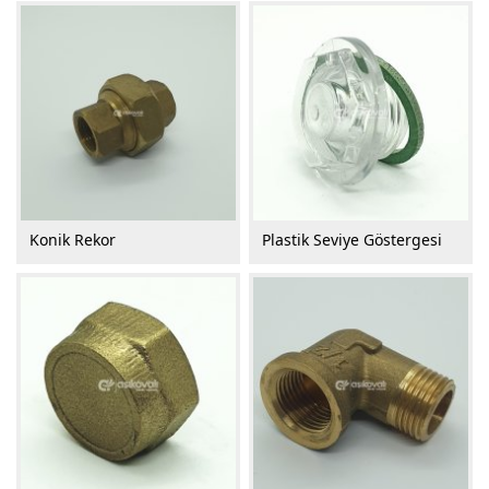
Konik Rekor
Plastik Seviye Göstergesi