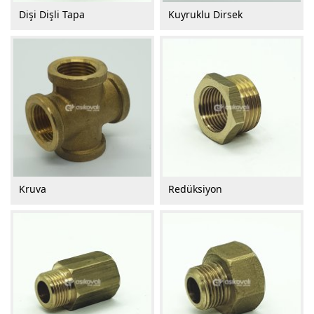
Dişi Dişli Tapa
Kuyruklu Dirsek
Kruva
Redüksiyon